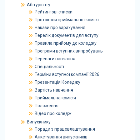
Абітурієнту
Рейтингові списки
Протоколи приймальної комісії
Накази про зарахування
Перелік документів для вступу
Правила прийому до коледжу
Програми вступних випробувань
Переваги навчання
Спеціальності
Терміни вступної компанії 2026
Презентація Коледжу
Вартість навчання
Приймальна комісія
Положення
Відео про коледж
Випускнику
Поради з працевлаштування
Анкетування випускників