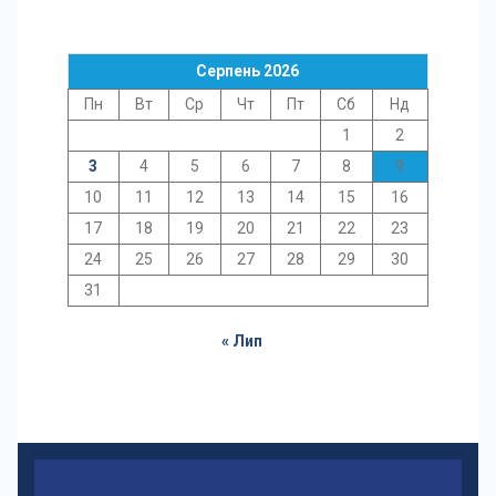
Серпень 2026
Пн
Вт
Ср
Чт
Пт
Сб
Нд
1
2
3
4
5
6
7
8
9
10
11
12
13
14
15
16
17
18
19
20
21
22
23
24
25
26
27
28
29
30
31
« Лип