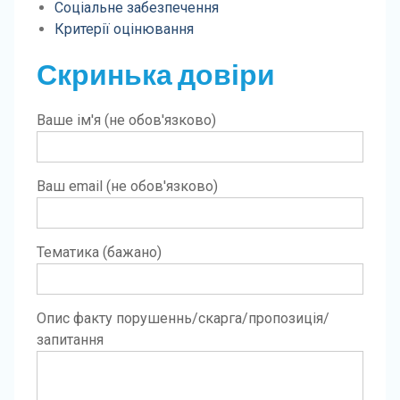
Соціальне забезпечення
Критерії оцінювання
Скринька довіри
Ваше ім'я (не обов'язково)
Ваш email (не обов'язково)
Тематика (бажано)
Опис факту порушеннь/скарга/пропозиція/
запитання