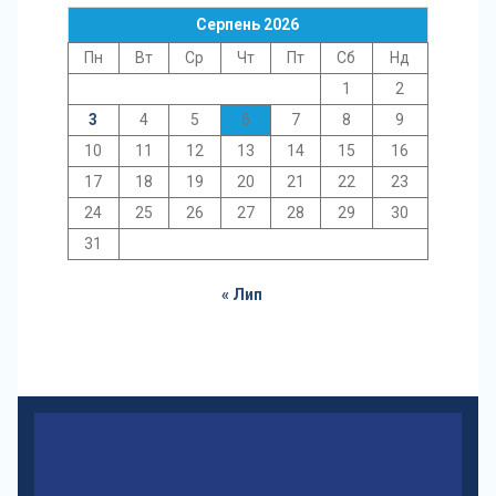
Серпень 2026
Пн
Вт
Ср
Чт
Пт
Сб
Нд
1
2
3
4
5
6
7
8
9
10
11
12
13
14
15
16
17
18
19
20
21
22
23
24
25
26
27
28
29
30
31
« Лип