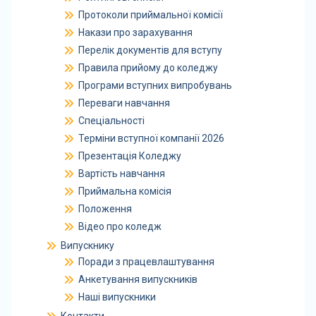
Протоколи приймальної комісії
Накази про зарахування
Перелік документів для вступу
Правила прийому до коледжу
Програми вступних випробувань
Переваги навчання
Спеціальності
Терміни вступної компанії 2026
Презентація Коледжу
Вартість навчання
Приймальна комісія
Положення
Відео про коледж
Випускнику
Поради з працевлаштування
Анкетування випускників
Наші випускники