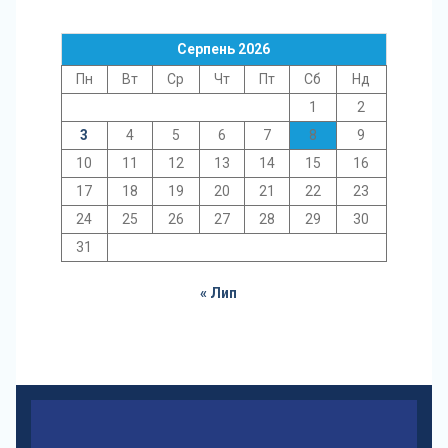
Серпень 2026
Пн
Вт
Ср
Чт
Пт
Сб
Нд
1
2
3
4
5
6
7
8
9
10
11
12
13
14
15
16
17
18
19
20
21
22
23
24
25
26
27
28
29
30
31
« Лип