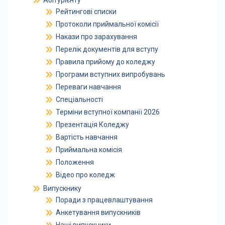
Абітурієнту
Рейтингові списки
Протоколи приймальної комісії
Накази про зарахування
Перелік документів для вступу
Правила прийому до коледжу
Програми вступних випробувань
Переваги навчання
Спеціальності
Терміни вступної компанії 2026
Презентація Коледжу
Вартість навчання
Приймальна комісія
Положення
Відео про коледж
Випускнику
Поради з працевлаштування
Анкетування випускників