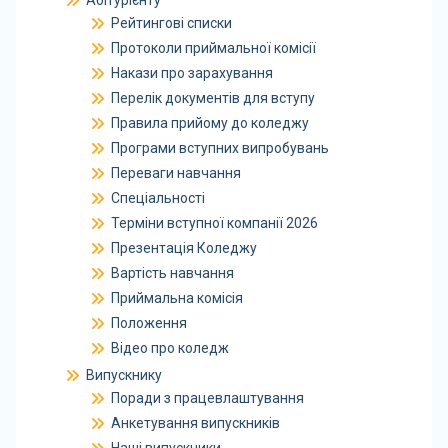
Абітурієнту
Рейтингові списки
Протоколи приймальної комісії
Накази про зарахування
Перелік документів для вступу
Правила прийому до коледжу
Програми вступних випробувань
Переваги навчання
Спеціальності
Терміни вступної компанії 2026
Презентація Коледжу
Вартість навчання
Приймальна комісія
Положення
Відео про коледж
Випускнику
Поради з працевлаштування
Анкетування випускників