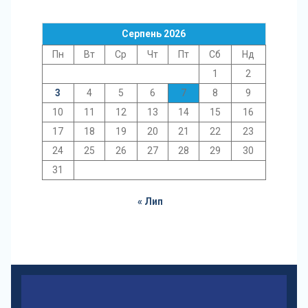
Серпень 2026
Пн
Вт
Ср
Чт
Пт
Сб
Нд
1
2
3
4
5
6
7
8
9
10
11
12
13
14
15
16
17
18
19
20
21
22
23
24
25
26
27
28
29
30
31
« Лип