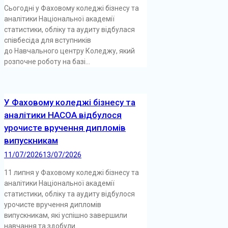
Сьогодні у Фаховому коледжі бізнесу та
аналітики Національної академії
статистики, обліку та аудиту відбулася
співбесіда для вступників
до Навчального центру Коледжу, який
розпочне роботу на базі...
У Фаховому коледжі бізнесу та
аналітики НАСОА відбулося
урочисте вручення дипломів
випускникам
11/07/2026
13/07/2026
11 липня у Фаховому коледжі бізнесу та
аналітики Національної академії
статистики, обліку та аудиту відбулося
урочисте вручення дипломів
випускникам, які успішно завершили
навчання та здобули...