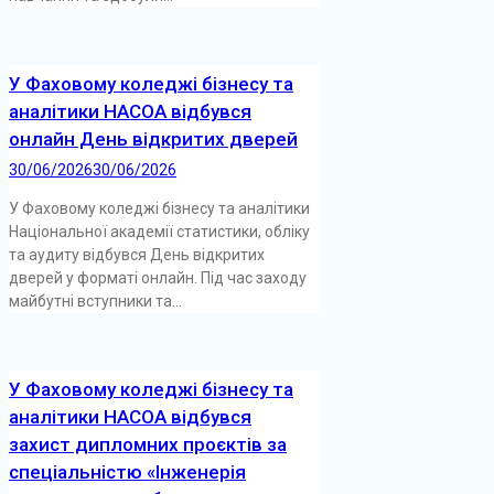
У Фаховому коледжі бізнесу та
аналітики НАСОА відбувся
онлайн День відкритих дверей
30/06/2026
30/06/2026
У Фаховому коледжі бізнесу та аналітики
Національної академії статистики, обліку
та аудиту відбувся День відкритих
дверей у форматі онлайн. Під час заходу
майбутні вступники та...
У Фаховому коледжі бізнесу та
аналітики НАСОА відбувся
захист дипломних проєктів за
спеціальністю «Інженерія