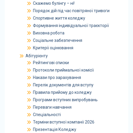
Скажемо булінгу – ні!
Порядок дій під час повітряної тривоги
Спортивне життя коледжу
Формування індивідуальної траєкторії
Виховна робота
Соціальне забезпечення
Критерії оцінювання
Абітурієнту
Рейтингові списки
Протоколи приймальної комісії
Накази про зарахування
Перелік документів для вступу
Правила прийому до коледжу
Програми вступних випробувань
Переваги навчання
Спеціальності
Терміни вступної компанії 2026
Презентація Коледжу