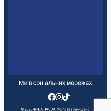
Ми в соціальних мережах
© 2026 ФКБА НАСОА. Усі права захищено.