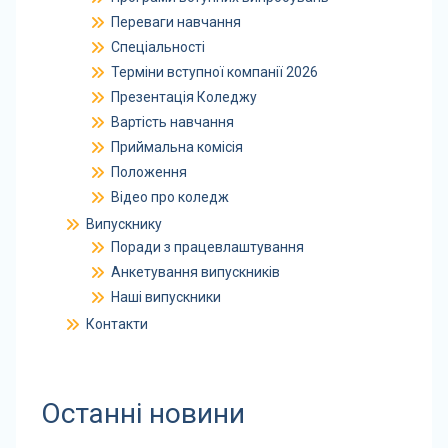
Переваги навчання
Спеціальності
Терміни вступної компанії 2026
Презентація Коледжу
Вартість навчання
Приймальна комісія
Положення
Відео про коледж
Випускнику
Поради з працевлаштування
Анкетування випускників
Наші випускники
Контакти
Останні новини