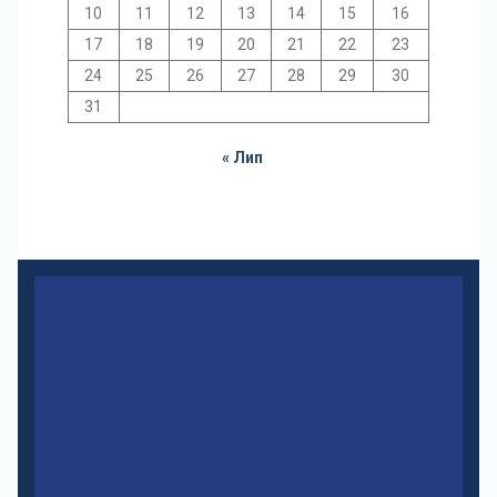
10
11
12
13
14
15
16
17
18
19
20
21
22
23
24
25
26
27
28
29
30
31
« Лип