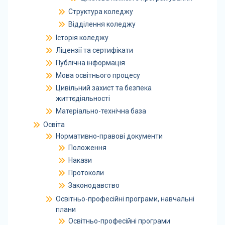
Структура коледжу
Відділення коледжу
Історія коледжу
Ліцензії та сертифікати
Публічна інформація
Мова освітнього процесу
Цивільний захист та безпека
життєдіяльності
Матеріально-технічна база
Освіта
Нормативно-правові документи
Положення
Накази
Протоколи
Законодавство
Освітньо-професійні програми, навчальні
плани
Освітньо-професійні програми