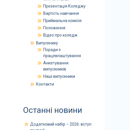
Презентація Коледжу
Вартість навчання
Приймальна комісія
Положення
Відео про коледж
Випускнику
Поради з
працевлаштування
Анкетування
випускників
Наші випускники
Контакти
Останні новини
Додатковий набір – 2026: вступ