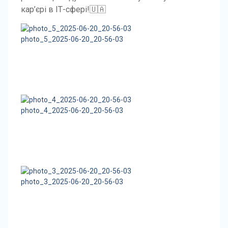
кар’єрі в ІТ-сфері!🇺🇦
photo_5_2025-06-20_20-56-03
photo_4_2025-06-20_20-56-03
photo_3_2025-06-20_20-56-03