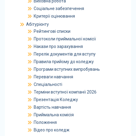
Виховна робота
Соціальне забезпечення
Критерії оцінювання
Абітурієнту
Рейтингові списки
Протоколи приймальної комісії
Накази про зарахування
Перелік документів для вступу
Правила прийому до коледжу
Програми вступних випробувань
Переваги навчання
Спеціальності
Терміни вступної компанії 2026
Презентація Коледжу
Вартість навчання
Приймальна комісія
Положення
Відео про коледж