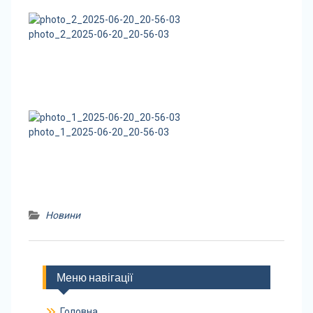
photo_2_2025-06-20_20-56-03
photo_1_2025-06-20_20-56-03
Новини
Меню навігації
Головна