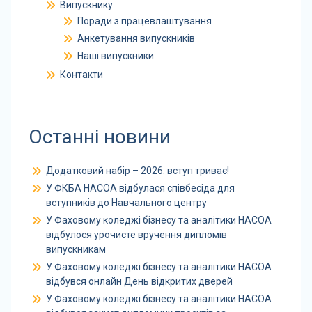
Випускнику
Поради з працевлаштування
Анкетування випускників
Наші випускники
Контакти
Останні новини
Додатковий набір – 2026: вступ триває!
У ФКБА НАСОА відбулася співбесіда для
вступників до Навчального центру
У Фаховому коледжі бізнесу та аналітики НАСОА
відбулося урочисте вручення дипломів
випускникам
У Фаховому коледжі бізнесу та аналітики НАСОА
відбувся онлайн День відкритих дверей
У Фаховому коледжі бізнесу та аналітики НАСОА