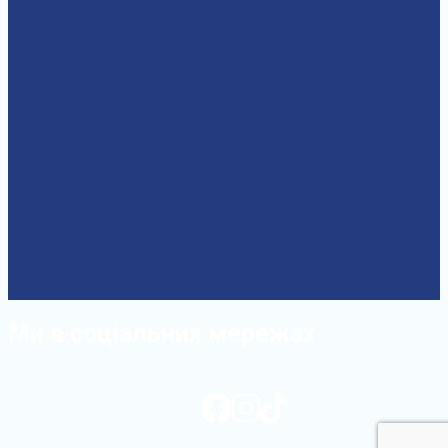
Ми в соціальних мережах