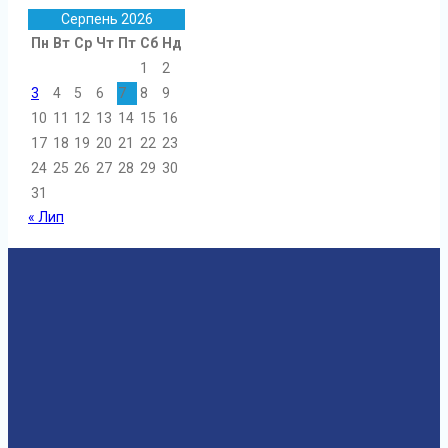
Серпень 2026
Пн
Вт
Ср
Чт
Пт
Сб
Нд
1
2
3
4
5
6
7
8
9
10
11
12
13
14
15
16
17
18
19
20
21
22
23
24
25
26
27
28
29
30
31
« Лип