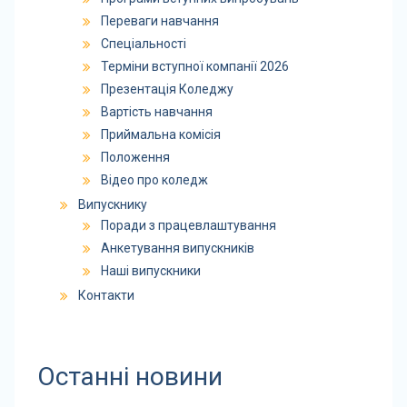
Переваги навчання
Спеціальності
Терміни вступної компанії 2026
Презентація Коледжу
Вартість навчання
Приймальна комісія
Положення
Відео про коледж
Випускнику
Поради з працевлаштування
Анкетування випускників
Наші випускники
Контакти
Останні новини