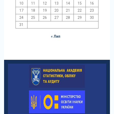
10
11
12
13
14
15
16
17
18
19
20
21
22
23
24
25
26
27
28
29
30
31
« Лип