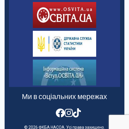
Ми в соціальних мережах
© 2026 ФКБА НАСОА. Усі права захищено.