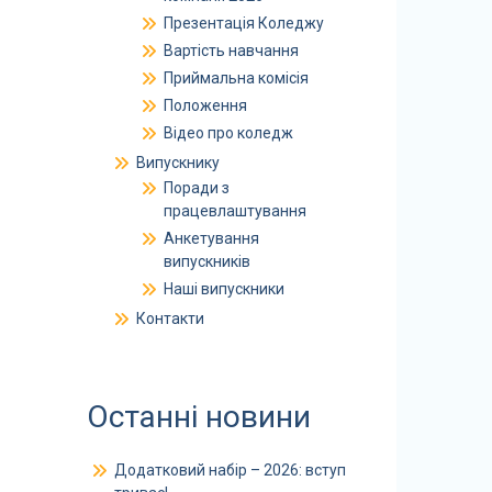
Презентація Коледжу
Вартість навчання
Приймальна комісія
Положення
Відео про коледж
Випускнику
Поради з
працевлаштування
Анкетування
випускників
Наші випускники
Контакти
Останні новини
Додатковий набір – 2026: вступ