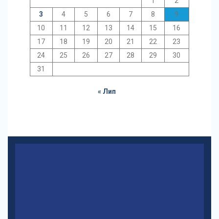
1
2
3
4
5
6
7
8
9
10
11
12
13
14
15
16
17
18
19
20
21
22
23
24
25
26
27
28
29
30
31
« Лип