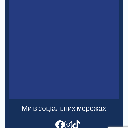
Ми в соціальних мережах