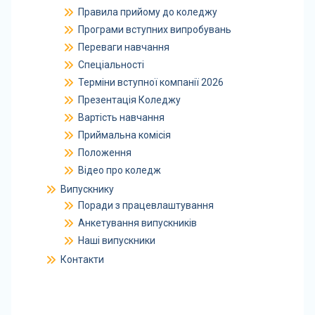
Правила прийому до коледжу
Програми вступних випробувань
Переваги навчання
Спеціальності
Терміни вступної компанії 2026
Презентація Коледжу
Вартість навчання
Приймальна комісія
Положення
Відео про коледж
Випускнику
Поради з працевлаштування
Анкетування випускників
Наші випускники
Контакти