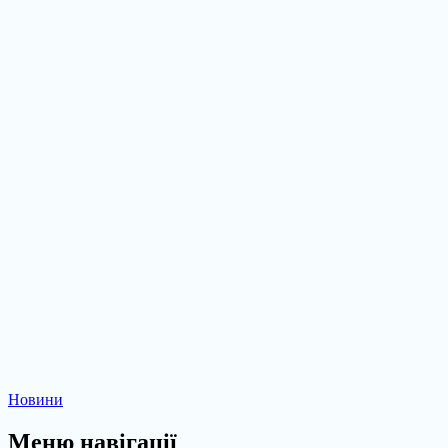
Новини
Меню навігації