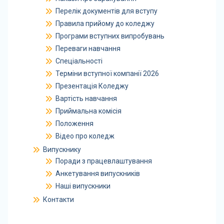
Перелік документів для вступу
Правила прийому до коледжу
Програми вступних випробувань
Переваги навчання
Спеціальності
Терміни вступної компанії 2026
Презентація Коледжу
Вартість навчання
Приймальна комісія
Положення
Відео про коледж
Випускнику
Поради з працевлаштування
Анкетування випускників
Наші випускники
Контакти