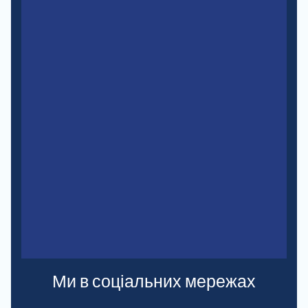
Ми в соціальних мережах