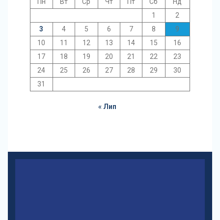
Пн
Вт
Ср
Чт
Пт
Сб
Нд
1
2
3
4
5
6
7
8
9
10
11
12
13
14
15
16
17
18
19
20
21
22
23
24
25
26
27
28
29
30
31
« Лип