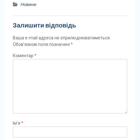
Новини
Залишити відповідь
Ваша e-mail адреса не оприлюднюватиметься.
Обов’язкові поля позначені
*
Коментар
*
Ім'я
*