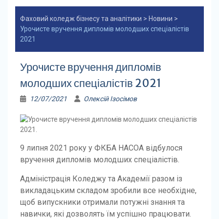
Фаховий коледж бізнесу та аналітики
>
Новини
>
Урочисте вручення дипломів молодших спеціалістів
2021
Урочисте вручення дипломів
молодших спеціалістів 2021
12/07/2021
Олексій Ізосімов
9 липня 2021 року у ФКБА НАСОА відбулося
вручення дипломів молодших спеціалістів.
Адміністрація Коледжу та Академії разом із
викладацьким складом зробили все необхідне,
щоб випускники отримали потужні знання та
навички, які дозволять їм успішно працювати.