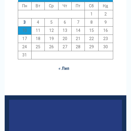
Пн
Вт
Ср
Чт
Пт
Сб
Нд
1
2
3
4
5
6
7
8
9
10
11
12
13
14
15
16
17
18
19
20
21
22
23
24
25
26
27
28
29
30
31
« Лип