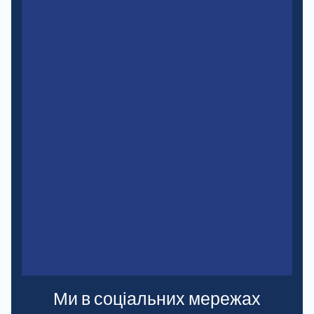
Ми в соціальних мережах