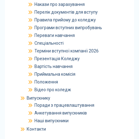
Накази про зарахування
Перелік документів для вступу
Правила прийому до коледжу
Програми вступних випробувань
Переваги навчання
Спеціальності
Терміни вступної компанії 2026
Презентація Коледжу
Вартість навчання
Приймальна комісія
Положення
Відео про коледж
Випускнику
Поради з працевлаштування
Анкетування випускників
Наші випускники
Контакти