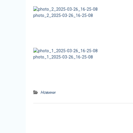
photo_2_2025-03-26_16-25-08
photo_1_2025-03-26_16-25-08
Новини