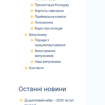
Презентація Коледжу
Вартість навчання
Приймальна комісія
Положення
Відео про коледж
Випускнику
Поради з
працевлаштування
Анкетування
випускників
Наші випускники
Контакти
Останні новини
Додатковий набір – 2026: вступ