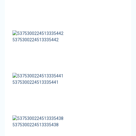
5375300224513335442
5375300224513335441
5375300224513335438