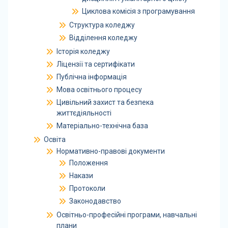
Циклова комісія з програмування
Структура коледжу
Відділення коледжу
Історія коледжу
Ліцензії та сертифікати
Публічна інформація
Мова освітнього процесу
Цивільний захист та безпека
життєдіяльності
Матеріально-технічна база
Освіта
Нормативно-правові документи
Положення
Накази
Протоколи
Законодавство
Освітньо-професійні програми, навчальні
плани