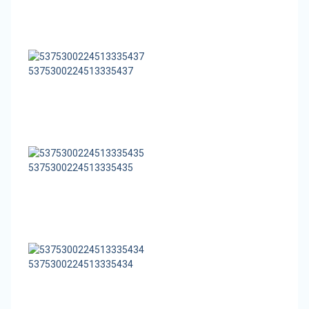
5375300224513335437
5375300224513335435
5375300224513335434