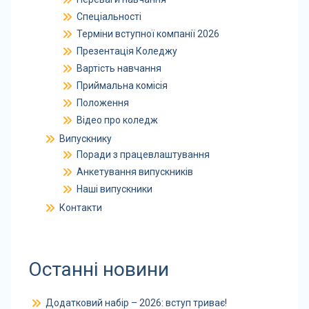
Спеціальності
Терміни вступної компанії 2026
Презентація Коледжу
Вартість навчання
Приймальна комісія
Положення
Відео про коледж
Випускнику
Поради з працевлаштування
Анкетування випускників
Наші випускники
Контакти
Останні новини
Додатковий набір – 2026: вступ триває!