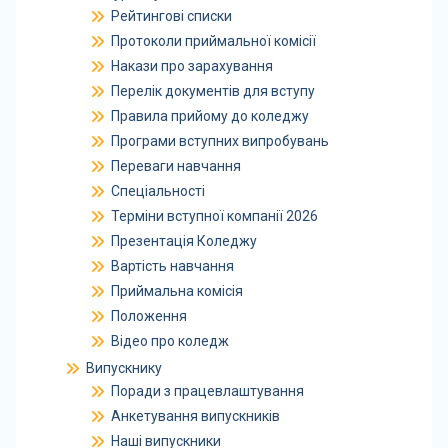
Рейтингові списки
Протоколи приймальної комісії
Накази про зарахування
Перелік документів для вступу
Правила прийому до коледжу
Програми вступних випробувань
Переваги навчання
Спеціальності
Терміни вступної компанії 2026
Презентація Коледжу
Вартість навчання
Приймальна комісія
Положення
Відео про коледж
Випускнику
Поради з працевлаштування
Анкетування випускників
Наші випускники