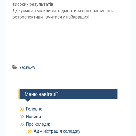
високих результатів.
Дякуємо за можливість дізнатися про важливість
ретроспективи і вчитися у найкращих!
Новини
Меню навігації
Головна
Новини
Про коледж
Адміністрація коледжу