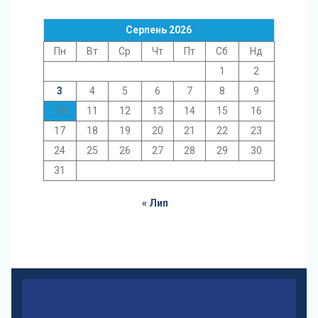
Серпень 2026
Пн
Вт
Ср
Чт
Пт
Сб
Нд
1
2
3
4
5
6
7
8
9
10
11
12
13
14
15
16
17
18
19
20
21
22
23
24
25
26
27
28
29
30
31
« Лип