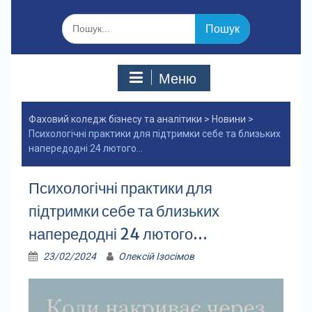
Шукати:
Меню
Фаховий коледж бізнесу та аналітики
>
Новини
>
Психологічні практики для підтримки себе та близьких
напередодні 24 лютого…
Психологічні практики для
підтримки себе та близьких
напередодні 24 лютого…
23/02/2024
Олексій Ізосімов