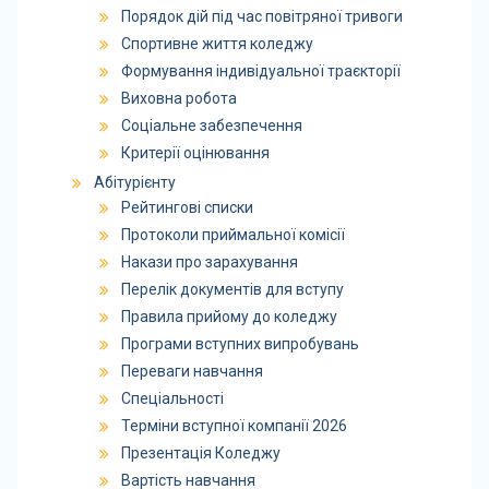
Порядок дій під час повітряної тривоги
Спортивне життя коледжу
Формування індивідуальної траєкторії
Виховна робота
Соціальне забезпечення
Критерії оцінювання
Абітурієнту
Рейтингові списки
Протоколи приймальної комісії
Накази про зарахування
Перелік документів для вступу
Правила прийому до коледжу
Програми вступних випробувань
Переваги навчання
Спеціальності
Терміни вступної компанії 2026
Презентація Коледжу
Вартість навчання