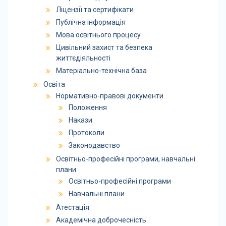
Ліцензії та сертифікати
Публічна інформація
Мова освітнього процесу
Цивільний захист та безпека
життєдіяльності
Матеріально-технічна база
Освіта
Нормативно-правові документи
Положення
Накази
Протоколи
Законодавство
Освітньо-професійні програми, навчальні
плани
Освітньо-професійні програми
Навчальні плани
Атестація
Академічна доброчесність