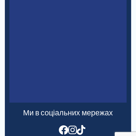
Ми в соціальних мережах