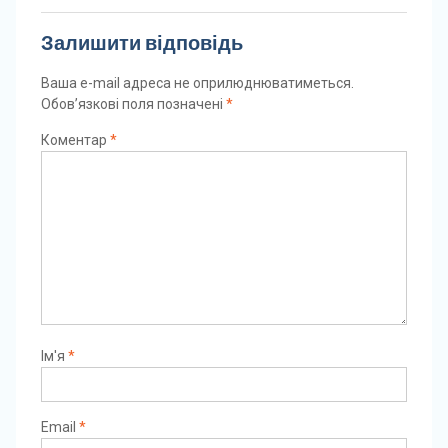
Залишити відповідь
Ваша e-mail адреса не оприлюднюватиметься.
Обов’язкові поля позначені
*
Коментар
*
Ім'я
*
Email
*