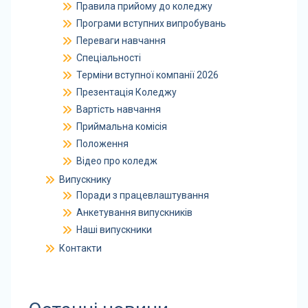
Правила прийому до коледжу
Програми вступних випробувань
Переваги навчання
Спеціальності
Терміни вступної компанії 2026
Презентація Коледжу
Вартість навчання
Приймальна комісія
Положення
Відео про коледж
Випускнику
Поради з працевлаштування
Анкетування випускників
Наші випускники
Контакти