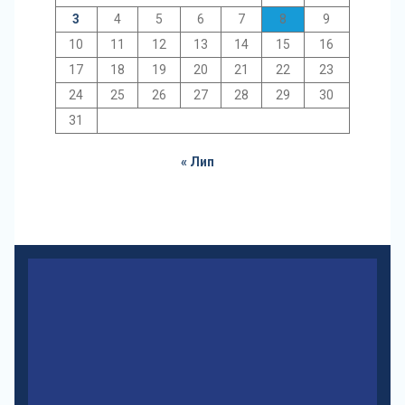
3
4
5
6
7
8
9
10
11
12
13
14
15
16
17
18
19
20
21
22
23
24
25
26
27
28
29
30
31
« Лип