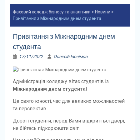
Фаховий коледж бізнесу та аналітики
>
Новини
>
Привітання з Міжнародним днем студента
Привітання з Міжнародним днем
студента
17/11/2022
Олексій Ізосімов
Адміністрація коледжу вітає студентів із
Міжнародним днем студента
!
Це свято юності, час для великих можливостей
та перспектив.
Дорогі студенти, перед Вами відкриті всі двері,
не бійтесь підкорювати світ.