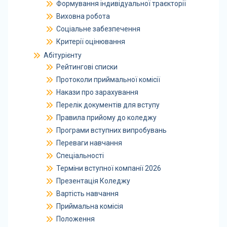
Формування індивідуальної траєкторії
Виховна робота
Соціальне забезпечення
Критерії оцінювання
Абітурієнту
Рейтингові списки
Протоколи приймальної комісії
Накази про зарахування
Перелік документів для вступу
Правила прийому до коледжу
Програми вступних випробувань
Переваги навчання
Спеціальності
Терміни вступної компанії 2026
Презентація Коледжу
Вартість навчання
Приймальна комісія
Положення