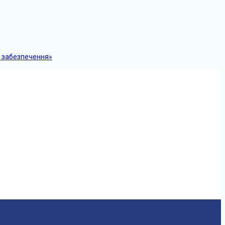
о забезпечення»