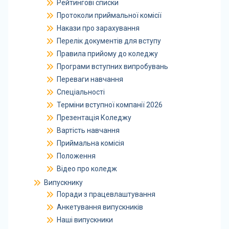
Рейтингові списки
Протоколи приймальної комісії
Накази про зарахування
Перелік документів для вступу
Правила прийому до коледжу
Програми вступних випробувань
Переваги навчання
Спеціальності
Терміни вступної компанії 2026
Презентація Коледжу
Вартість навчання
Приймальна комісія
Положення
Відео про коледж
Випускнику
Поради з працевлаштування
Анкетування випускників
Наші випускники