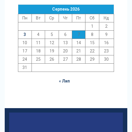
Серпень 2026
Пн
Вт
Ср
Чт
Пт
Сб
Нд
1
2
3
4
5
6
7
8
9
10
11
12
13
14
15
16
17
18
19
20
21
22
23
24
25
26
27
28
29
30
31
« Лип