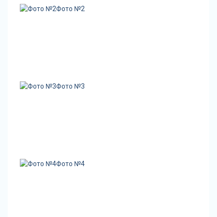
Фото №2
Фото №3
Фото №4