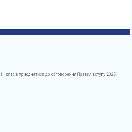
 11 класів приєднатися до обговорення Правил вступу 2025!