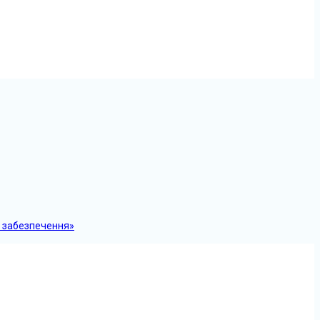
о забезпечення»