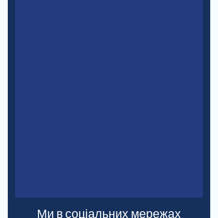
Ми в соціальних мережах