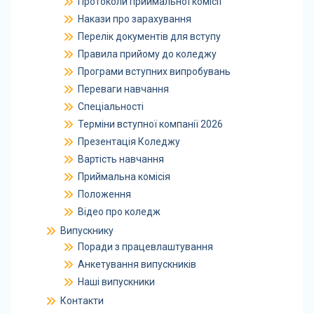
Протоколи приймальної комісії
Накази про зарахування
Перелік документів для вступу
Правила прийому до коледжу
Програми вступних випробувань
Переваги навчання
Спеціальності
Терміни вступної компанії 2026
Презентація Коледжу
Вартість навчання
Приймальна комісія
Положення
Відео про коледж
Випускнику
Поради з працевлаштування
Анкетування випускників
Наші випускники
Контакти