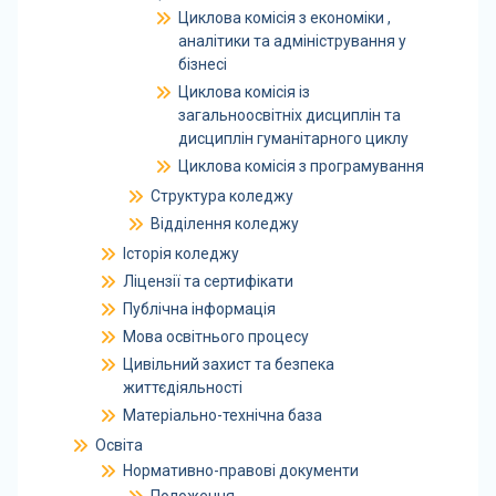
Циклова комісія з економіки ,
аналітики та адміністрування у
бізнесі
Циклова комісія із
загальноосвітніх дисциплін та
дисциплін гуманітарного циклу
Циклова комісія з програмування
Структура коледжу
Відділення коледжу
Історія коледжу
Ліцензії та сертифікати
Публічна інформація
Мова освітнього процесу
Цивільний захист та безпека
життєдіяльності
Матеріально-технічна база
Освіта
Нормативно-правові документи