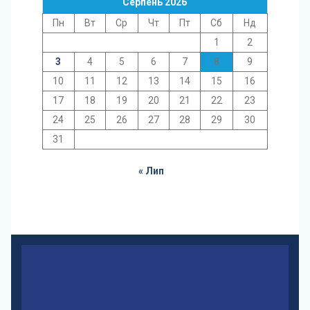
Серпень 2026
Пн
Вт
Ср
Чт
Пт
Сб
Нд
1
2
3
4
5
6
7
8
9
10
11
12
13
14
15
16
17
18
19
20
21
22
23
24
25
26
27
28
29
30
31
« Лип