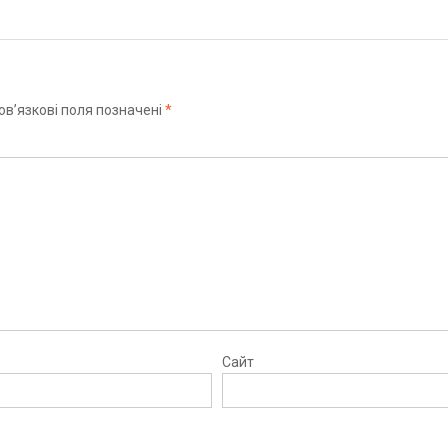
ов’язкові поля позначені
*
Сайт