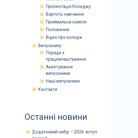
Презентація Коледжу
Вартість навчання
Приймальна комісія
Положення
Відео про коледж
Випускнику
Поради з
працевлаштування
Анкетування
випускників
Наші випускники
Контакти
Останні новини
Додатковий набір – 2026: вступ