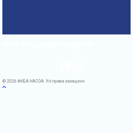
Ми в соціальних мережах
© 2026 ФКБА НАСОА. Усі права захищено.