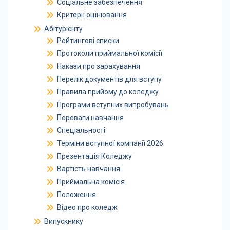
Соціальне забезпечення
Критерії оцінювання
Абітурієнту
Рейтингові списки
Протоколи приймальної комісії
Накази про зарахування
Перелік документів для вступу
Правила прийому до коледжу
Програми вступних випробувань
Переваги навчання
Спеціальності
Терміни вступної компанії 2026
Презентація Коледжу
Вартість навчання
Приймальна комісія
Положення
Відео про коледж
Випускнику