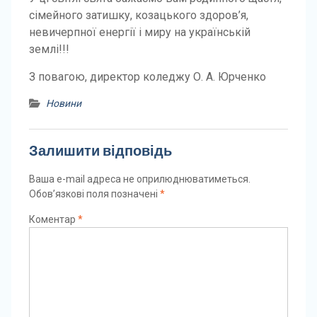
сімейного затишку, козацького здоров’я,
невичерпної енергії і миру на українській
землі!!!
З повагою, директор коледжу О. А. Юрченко
Новини
Залишити відповідь
Ваша e-mail адреса не оприлюднюватиметься.
Обов’язкові поля позначені
*
Коментар
*