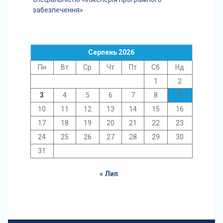
забезпечення»
Серпень 2026
Пн
Вт
Ср
Чт
Пт
Сб
Нд
1
2
3
4
5
6
7
8
9
10
11
12
13
14
15
16
17
18
19
20
21
22
23
24
25
26
27
28
29
30
31
« Лип