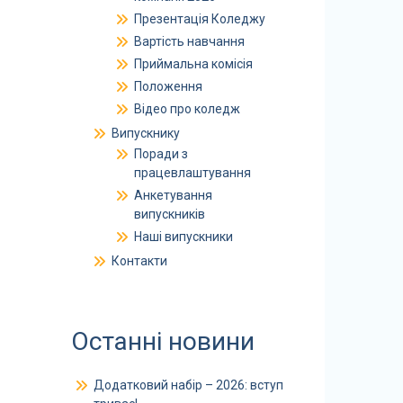
Презентація Коледжу
Вартість навчання
Приймальна комісія
Положення
Відео про коледж
Випускнику
Поради з
працевлаштування
Анкетування
випускників
Наші випускники
Контакти
Останні новини
Додатковий набір – 2026: вступ