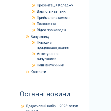
Презентація Коледжу
Вартість навчання
Приймальна комісія
Положення
Відео про коледж
Випускнику
Поради з
працевлаштування
Анкетування
випускників
Наші випускники
Контакти
Останні новини
Додатковий набір – 2026: вступ