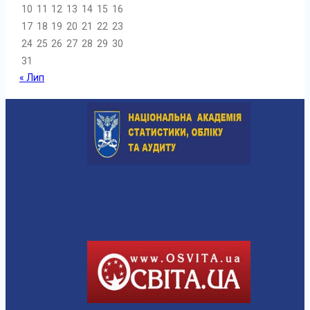
10
11
12
13
14
15
16
17
18
19
20
21
22
23
24
25
26
27
28
29
30
31
« Лип