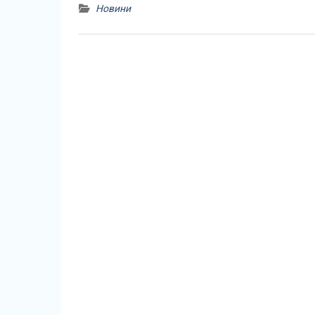
Новини