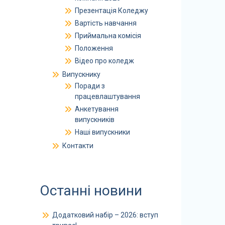
Презентація Коледжу
Вартість навчання
Приймальна комісія
Положення
Відео про коледж
Випускнику
Поради з
працевлаштування
Анкетування
випускників
Наші випускники
Контакти
Останні новини
Додатковий набір – 2026: вступ