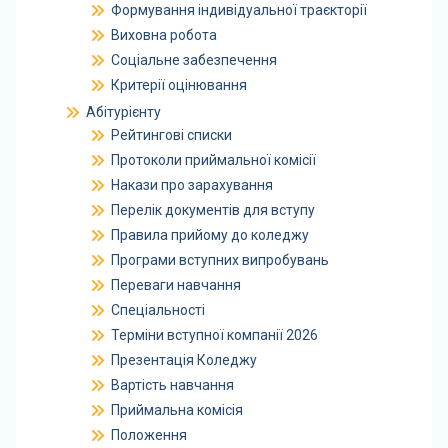
Формування індивідуальної траєкторії
Виховна робота
Соціальне забезпечення
Критерії оцінювання
Абітурієнту
Рейтингові списки
Протоколи приймальної комісії
Накази про зарахування
Перелік документів для вступу
Правила прийому до коледжу
Програми вступних випробувань
Переваги навчання
Спеціальності
Терміни вступної компанії 2026
Презентація Коледжу
Вартість навчання
Приймальна комісія
Положення