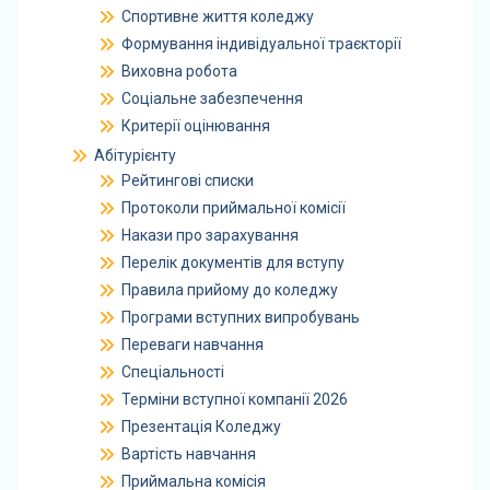
Спортивне життя коледжу
Формування індивідуальної траєкторії
Виховна робота
Соціальне забезпечення
Критерії оцінювання
Абітурієнту
Рейтингові списки
Протоколи приймальної комісії
Накази про зарахування
Перелік документів для вступу
Правила прийому до коледжу
Програми вступних випробувань
Переваги навчання
Спеціальності
Терміни вступної компанії 2026
Презентація Коледжу
Вартість навчання
Приймальна комісія