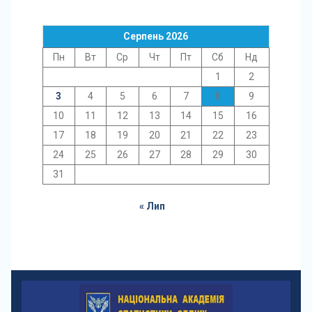
Серпень 2026
Пн
Вт
Ср
Чт
Пт
Сб
Нд
1
2
3
4
5
6
7
8
9
10
11
12
13
14
15
16
17
18
19
20
21
22
23
24
25
26
27
28
29
30
31
« Лип