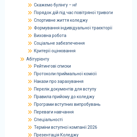
Скажемо булінгу – ні!
Порядок дій під час повітряної тривоги
Спортивне життя коледжу
Формування індивідуальної траєкторії
Виховна робота
Соціальне забезпечення
Критерії оцінювання
Абітурієнту
Рейтингові списки
Протоколи приймальної комісії
Накази про зарахування
Перелік документів для вступу
Правила прийому до коледжу
Програми вступних випробувань
Переваги навчання
Спеціальності
Терміни вступної компанії 2026
Презентація Коледжу