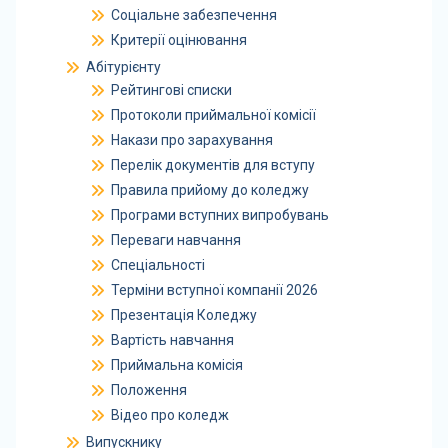
Соціальне забезпечення
Критерії оцінювання
Абітурієнту
Рейтингові списки
Протоколи приймальної комісії
Накази про зарахування
Перелік документів для вступу
Правила прийому до коледжу
Програми вступних випробувань
Переваги навчання
Спеціальності
Терміни вступної компанії 2026
Презентація Коледжу
Вартість навчання
Приймальна комісія
Положення
Відео про коледж
Випускнику