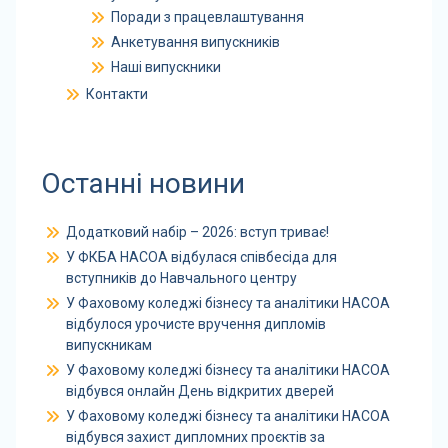
Поради з працевлаштування
Анкетування випускників
Наші випускники
Контакти
Останні новини
Додатковий набір – 2026: вступ триває!
У ФКБА НАСОА відбулася співбесіда для
вступників до Навчального центру
У Фаховому коледжі бізнесу та аналітики НАСОА
відбулося урочисте вручення дипломів
випускникам
У Фаховому коледжі бізнесу та аналітики НАСОА
відбувся онлайн День відкритих дверей
У Фаховому коледжі бізнесу та аналітики НАСОА
відбувся захист дипломних проєктів за