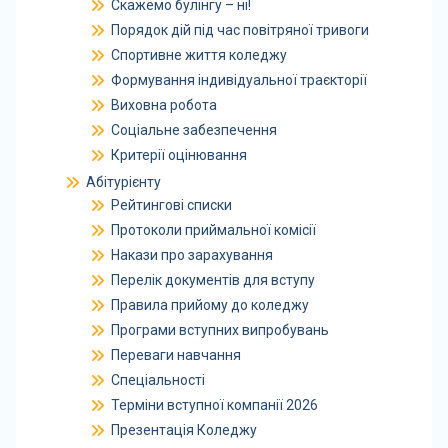
Скажемо булінгу – ні!
Порядок дій під час повітряної тривоги
Спортивне життя коледжу
Формування індивідуальної траєкторії
Виховна робота
Соціальне забезпечення
Критерії оцінювання
Абітурієнту
Рейтингові списки
Протоколи приймальної комісії
Накази про зарахування
Перелік документів для вступу
Правила прийому до коледжу
Програми вступних випробувань
Переваги навчання
Спеціальності
Терміни вступної компанії 2026
Презентація Коледжу