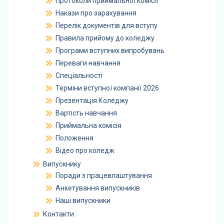
Протоколи приймальної комісії
Накази про зарахування
Перелік документів для вступу
Правила прийому до коледжу
Програми вступних випробувань
Переваги навчання
Спеціальності
Терміни вступної компанії 2026
Презентація Коледжу
Вартість навчання
Приймальна комісія
Положення
Відео про коледж
Випускнику
Поради з працевлаштування
Анкетування випускників
Наші випускники
Контакти