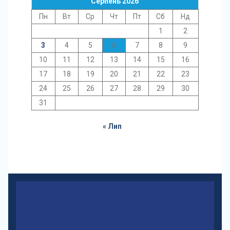
Серпень 2026
Пн
Вт
Ср
Чт
Пт
Сб
Нд
1
2
3
4
5
6
7
8
9
10
11
12
13
14
15
16
17
18
19
20
21
22
23
24
25
26
27
28
29
30
31
« Лип