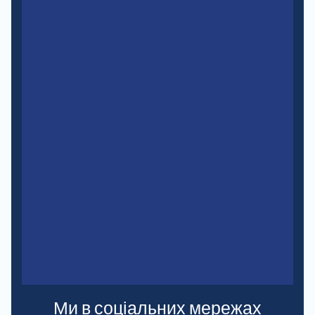
Ми в соціальних мережах