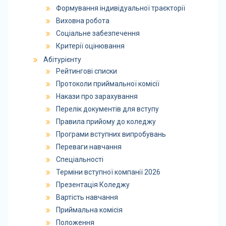
Формування індивідуальної траєкторії
Виховна робота
Соціальне забезпечення
Критерії оцінювання
Абітурієнту
Рейтингові списки
Протоколи приймальної комісії
Накази про зарахування
Перелік документів для вступу
Правила прийому до коледжу
Програми вступних випробувань
Переваги навчання
Спеціальності
Терміни вступної компанії 2026
Презентація Коледжу
Вартість навчання
Приймальна комісія
Положення